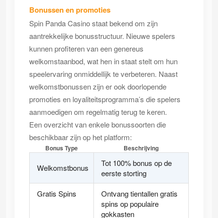
Bonussen en promoties
Spin Panda Casino staat bekend om zijn
aantrekkelijke bonusstructuur. Nieuwe spelers
kunnen profiteren van een genereus
welkomstaanbod, wat hen in staat stelt om hun
speelervaring onmiddellijk te verbeteren. Naast
welkomstbonussen zijn er ook doorlopende
promoties en loyaliteitsprogramma’s die spelers
aanmoedigen om regelmatig terug te keren.
Een overzicht van enkele bonussoorten die
beschikbaar zijn op het platform:
Bonus Type
Beschrijving
Tot 100% bonus op de
Welkomstbonus
eerste storting
Gratis Spins
Ontvang tientallen gratis
spins op populaire
gokkasten