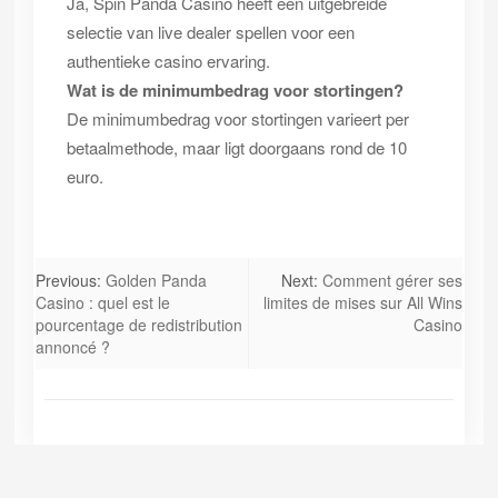
Ja, Spin Panda Casino heeft een uitgebreide
selectie van live dealer spellen voor een
authentieke casino ervaring.
Wat is de minimumbedrag voor stortingen?
De minimumbedrag voor stortingen varieert per
betaalmethode, maar ligt doorgaans rond de 10
euro.
Previous:
Golden Panda
Next:
Comment gérer ses
Casino : quel est le
limites de mises sur All Wins
pourcentage de redistribution
Casino
annoncé ?