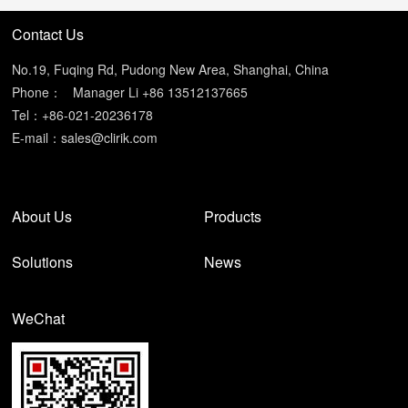
Contact Us
No.19, Fuqing Rd, Pudong New Area, Shanghai, China
Phone：
Manager Li +86 13512137665
Tel：+86-021-20236178
E-mail：
sales@clirik.com
About Us
Products
Solutions
News
WeChat