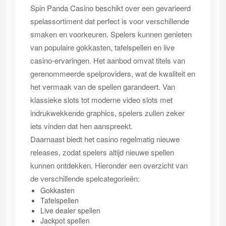
Spin Panda Casino beschikt over een gevarieerd
spelassortiment dat perfect is voor verschillende
smaken en voorkeuren. Spelers kunnen genieten
van populaire gokkasten, tafelspellen en live
casino-ervaringen. Het aanbod omvat titels van
gerenommeerde spelproviders, wat de kwaliteit en
het vermaak van de spellen garandeert. Van
klassieke slots tot moderne video slots met
indrukwekkende graphics, spelers zullen zeker
iets vinden dat hen aanspreekt.
Daarnaast biedt het casino regelmatig nieuwe
releases, zodat spelers altijd nieuwe spellen
kunnen ontdekken. Hieronder een overzicht van
de verschillende spelcategorieën:
Gokkasten
Tafelspellen
Live dealer spellen
Jackpot spellen