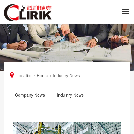
Location：
Home
/
Industry News
Company News
Industry News