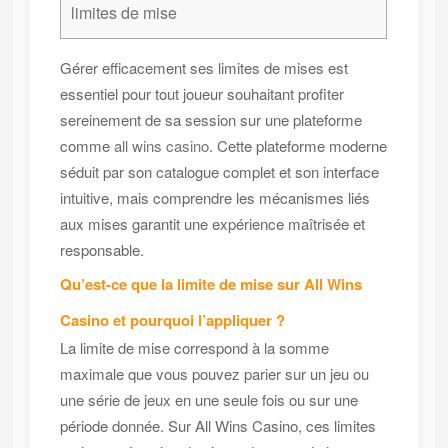
limites de mise
Gérer efficacement ses limites de mises est
essentiel pour tout joueur souhaitant profiter
sereinement de sa session sur une plateforme
comme
all wins casino
. Cette plateforme moderne
séduit par son catalogue complet et son interface
intuitive, mais comprendre les mécanismes liés
aux mises garantit une expérience maîtrisée et
responsable.
Qu’est-ce que la limite de mise sur All Wins
Casino et pourquoi l’appliquer ?
La limite de mise correspond à la somme
maximale que vous pouvez parier sur un jeu ou
une série de jeux en une seule fois ou sur une
période donnée. Sur All Wins Casino, ces limites