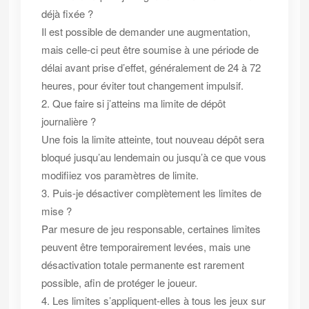
déjà fixée ?
Il est possible de demander une augmentation,
mais celle-ci peut être soumise à une période de
délai avant prise d’effet, généralement de 24 à 72
heures, pour éviter tout changement impulsif.
2. Que faire si j’atteins ma limite de dépôt
journalière ?
Une fois la limite atteinte, tout nouveau dépôt sera
bloqué jusqu’au lendemain ou jusqu’à ce que vous
modifiiez vos paramètres de limite.
3. Puis-je désactiver complètement les limites de
mise ?
Par mesure de jeu responsable, certaines limites
peuvent être temporairement levées, mais une
désactivation totale permanente est rarement
possible, afin de protéger le joueur.
4. Les limites s’appliquent-elles à tous les jeux sur