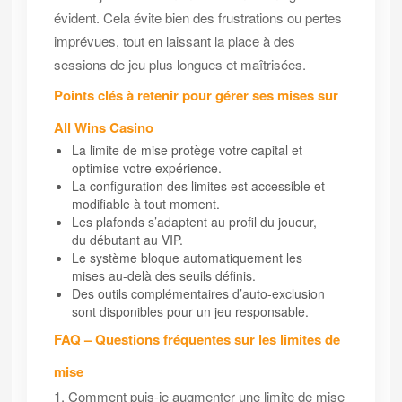
évident. Cela évite bien des frustrations ou pertes
imprévues, tout en laissant la place à des
sessions de jeu plus longues et maîtrisées.
Points clés à retenir pour gérer ses mises sur
All Wins Casino
La limite de mise protège votre capital et
optimise votre expérience.
La configuration des limites est accessible et
modifiable à tout moment.
Les plafonds s’adaptent au profil du joueur,
du débutant au VIP.
Le système bloque automatiquement les
mises au-delà des seuils définis.
Des outils complémentaires d’auto-exclusion
sont disponibles pour un jeu responsable.
FAQ – Questions fréquentes sur les limites de
mise
1. Comment puis-je augmenter une limite de mise