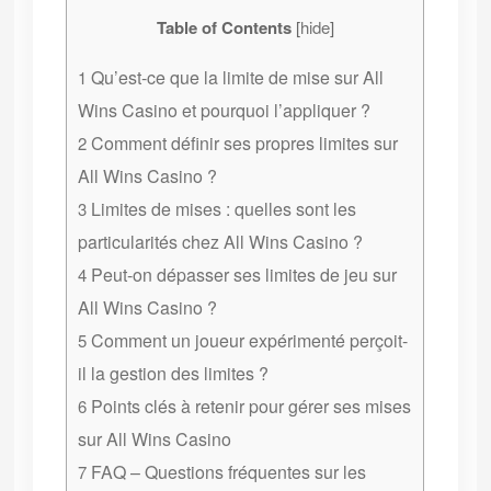
Table of Contents
[
hide
]
Qu’est-ce que la limite de mise sur All
1
Wins Casino et pourquoi l’appliquer ?
Comment définir ses propres limites sur
2
All Wins Casino ?
Limites de mises : quelles sont les
3
particularités chez All Wins Casino ?
Peut-on dépasser ses limites de jeu sur
4
All Wins Casino ?
Comment un joueur expérimenté perçoit-
5
il la gestion des limites ?
Points clés à retenir pour gérer ses mises
6
sur All Wins Casino
FAQ – Questions fréquentes sur les
7