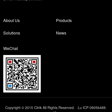
About Us
Products
Solutions
News
WeChat
Copyright © 2015 Clirik All Rights Reserved.
Lu ICP 09056488-