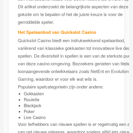
Dit artikel onderzoekt de belangrijkste aspecten van deze o
goksite om te bepalen of het de juiste keuze is voor de
gemiddelde speler.
Het Spelaanbod van Quickslot Casino
Quickslot Casino biedt een indrukwekkend spelaanbod,
variërend van klassieke gokkasten tot innovatieve live deal
spellen. De diversiteit in spellen is een van de sterkste punt
van deze casino-omgeving. Bezoekers genieten van titels 
toonaangevende ontwikkelaars zoals NetEnt en Evolution
Gaming, waardoor er voor elk wat wils is.
Populaire spelcategorieën zijn onder andere:
Gokkasten
Roulette
Blackjack
Poker
Live Casino
Voor liefhebbers van nieuwe spellen is er regelmatig een a
van net nieuwe releases, waardoor spelers altijd iets nieuw