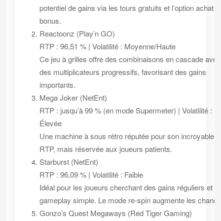
potentiel de gains via les tours gratuits et l’option achat
bonus.
Reactoonz (Play’n GO)
RTP : 96,51 % | Volatilité : Moyenne/Haute
Ce jeu à grilles offre des combinaisons en cascade ave
des multiplicateurs progressifs, favorisant des gains
importants.
Mega Joker (NetEnt)
RTP : jusqu’à 99 % (en mode Supermeter) | Volatilité :
Élevée
Une machine à sous rétro réputée pour son incroyable
RTP, mais réservée aux joueurs patients.
Starburst (NetEnt)
RTP : 96,09 % | Volatilité : Faible
Idéal pour les joueurs cherchant des gains réguliers et u
gameplay simple. Le mode re-spin augmente les chance
Gonzo’s Quest Megaways (Red Tiger Gaming)