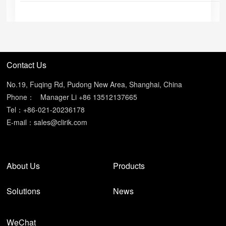
Contact Us
No.19, Fuqing Rd, Pudong New Area, Shanghai, China
Phone：
Manager Li +86 13512137665
Tel：+86-021-20236178
E-mail：
sales@clirik.com
About Us
Products
Solutions
News
WeChat