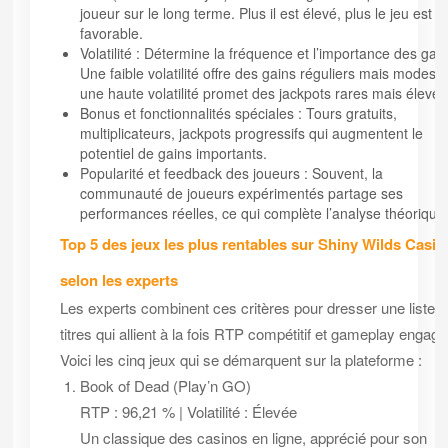
joueur sur le long terme. Plus il est élevé, plus le jeu est
favorable.
Volatilité : Détermine la fréquence et l’importance des gain
Une faible volatilité offre des gains réguliers mais modeste
une haute volatilité promet des jackpots rares mais élevés
Bonus et fonctionnalités spéciales : Tours gratuits,
multiplicateurs, jackpots progressifs qui augmentent le
potentiel de gains importants.
Popularité et feedback des joueurs : Souvent, la
communauté de joueurs expérimentés partage ses
performances réelles, ce qui complète l’analyse théorique
Top 5 des jeux les plus rentables sur Shiny Wilds Casin
selon les experts
Les experts combinent ces critères pour dresser une liste 
titres qui allient à la fois RTP compétitif et gameplay engage
Voici les cinq jeux qui se démarquent sur la plateforme :
Book of Dead (Play’n GO)
RTP : 96,21 % | Volatilité : Élevée
Un classique des casinos en ligne, apprécié pour son