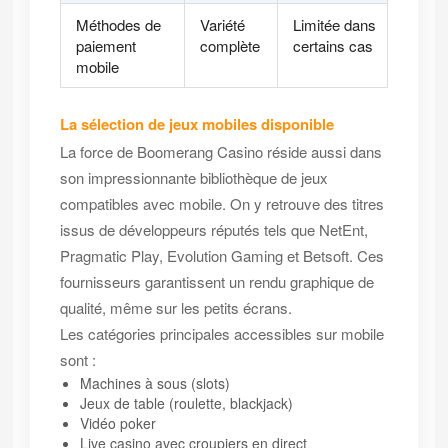
Méthodes de
Variété
Limitée dans
paiement
complète
certains cas
mobile
La sélection de jeux mobiles disponible
La force de Boomerang Casino réside aussi dans
son impressionnante bibliothèque de jeux
compatibles avec mobile. On y retrouve des titres
issus de développeurs réputés tels que NetEnt,
Pragmatic Play, Evolution Gaming et Betsoft. Ces
fournisseurs garantissent un rendu graphique de
qualité, même sur les petits écrans.
Les catégories principales accessibles sur mobile
sont :
Machines à sous (slots)
Jeux de table (roulette, blackjack)
Vidéo poker
Live casino avec croupiers en direct