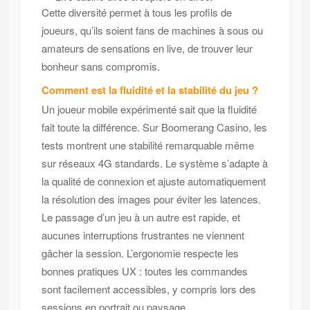
Cette diversité permet à tous les profils de
joueurs, qu’ils soient fans de machines à sous ou
amateurs de sensations en live, de trouver leur
bonheur sans compromis.
Comment est la fluidité et la stabilité du jeu ?
Un joueur mobile expérimenté sait que la fluidité
fait toute la différence. Sur Boomerang Casino, les
tests montrent une stabilité remarquable même
sur réseaux 4G standards. Le système s’adapte à
la qualité de connexion et ajuste automatiquement
la résolution des images pour éviter les latences.
Le passage d’un jeu à un autre est rapide, et
aucunes interruptions frustrantes ne viennent
gâcher la session. L’ergonomie respecte les
bonnes pratiques UX : toutes les commandes
sont facilement accessibles, y compris lors des
sessions en portrait ou paysage.