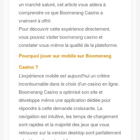
un marché saturé, cet article vous aidera à
comprendre ce que Boomerang Casino a
vraiment à offrir.
Pour découvrir cette expérience directement,
vous pouvez visiter
boomerang casino
et
constater vous-même la qualité de la plateforme.
Pourquoi jouer sur mobile sur Boomerang
Casino ?
L’expérience mobile est aujourd’hui un critère
incontournable dans le choix d’un casino en ligne.
Boomerang Casino a optimisé son site et
développe même une application dédiée pour
répondre à cette demande croissante. La
navigation est intuitive, les temps de chargement
sont rapides et la majorité des jeux que vous
retrouvez sur la version desktop sont parfaitement