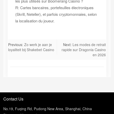
les plus utilisés sur Boomerang Casino ?
R: Cartes bancaires, portefeuilles électroniques
(Skrill, Neteller), et parfois cryptomonnaies, selon
la localisation du joueur.
Previous:
Zo werk je aan je
Next:
Les modes de retrait
loyaliteit bij Shakebet Casino
rapide sur Dragonia Casino
en 2026
Contact Us
No.19, Fuqing Rd, Pudong New Area, Shanghai, China