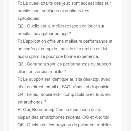
R: La quasi-totalité des jeux sont accessibles sur
mobile, sauf quelques exceptions très
spécifiques.
Q2 : Quelle est la meilleure façon de jouer sur
mobile : navigateur ou app ?
R: L’application offre une meilleure performance et
un accès plus rapide, mais le site mobile est lui
aussi optimisé pour une bonne expérience.
Q3 : Comment sont les performances du support
client en version mobile ?
R: Le support est identique au site desktop, avec
chat en direct, email et FAQ, réactif et disponible.
Q4 : Le jeu mobile est-il compatible avec tous les
smartphones ?
R: Oui, Boomerang Casino fonctionne sur la
plupart des smartphones récents iOS et Android.
Q5 : Quels sont les moyens de paiement mobiles